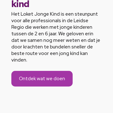
kind
Het Loket Jonge Kind is een steunpunt
voor alle professionals in de Leidse
Regio die werken met jonge kinderen
tussen de 2 en 6 jaar. We geloven erin
dat we samen nog meer weten en dat je
door krachten te bundelen sneller de
beste route voor een jong kind kan
vinden.
Ontdek wat we doen