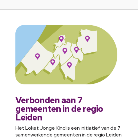
Verbonden aan 7
gemeenten in de regio
Leiden
Het Loket Jonge Kind is een initiatief van de 7
samenwerkende gemeenten in de regio Leiden