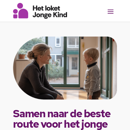
Samen naar de beste
route voor het jonge