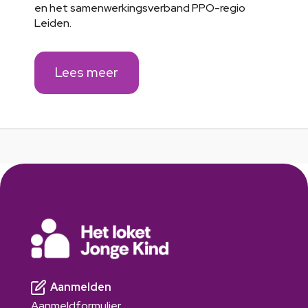
en het samenwerkingsverband PPO-regio
Leiden.
Lees meer
Aanmelden
Aanmeldformulier