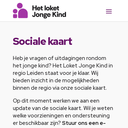
Sociale kaart
Heb je vragen of uitdagingen rondom
het jonge kind? Het Loket Jonge Kind in
regio Leiden staat voor je klaar. Wij
bieden inzicht in de mogelijkheden
binnen de regio via onze sociale kaart.
Op dit moment werken we aan een
update van de sociale kaart. Wil je weten
welke voorzieningen en ondersteuning
er beschikbaar zijn?
Stuur ons een e-