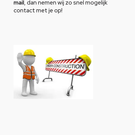
mail
, dan nemen wij zo snel mogelijk
contact met je op!