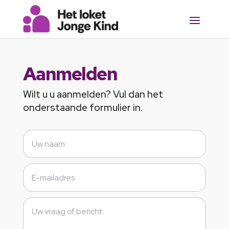
Aanmelden
Wilt u u aanmelden? Vul dan het
onderstaande formulier in.