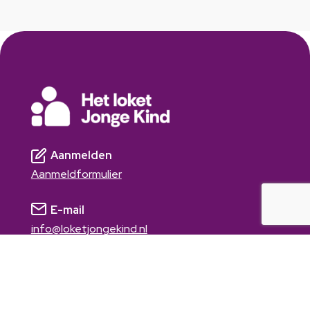
Aanmelden
Aanmeldformulier
E-mail
info@loketjongekind.nl